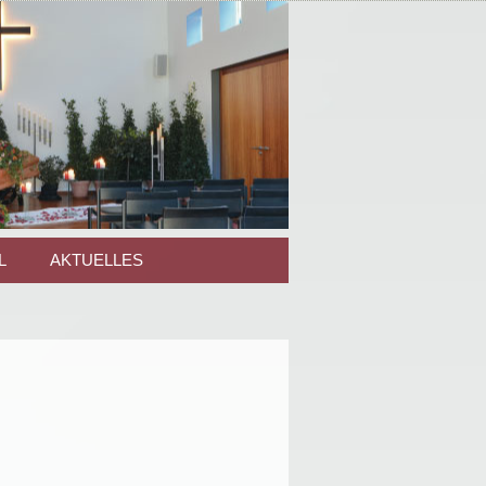
L
AKTUELLES