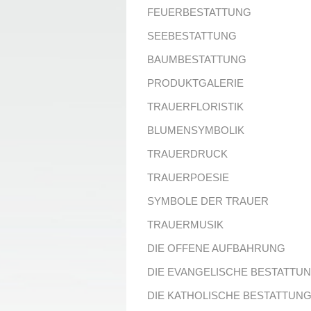
FEUERBESTATTUNG
SEEBESTATTUNG
BAUMBESTATTUNG
PRODUKTGALERIE
TRAUERFLORISTIK
BLUMENSYMBOLIK
TRAUERDRUCK
TRAUERPOESIE
SYMBOLE DER TRAUER
TRAUERMUSIK
DIE OFFENE AUFBAHRUNG
DIE EVANGELISCHE BESTATTU
DIE KATHOLISCHE BESTATTUN