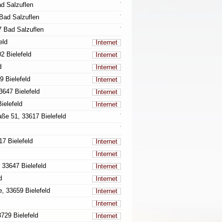
d Salzuflen
Bad Salzuflen
7 Bad Salzuflen
eld
Internet
2 Bielefeld
Internet
d
Internet
9 Bielefeld
Internet
3647 Bielefeld
Internet
ielefeld
Internet
aße 51, 33617 Bielefeld
7 Bielefeld
Internet
Internet
 33647 Bielefeld
Internet
d
Internet
, 33659 Bielefeld
Internet
Internet
3729 Bielefeld
Internet