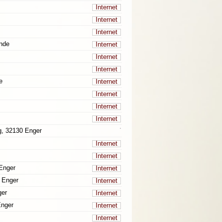
Internet
Internet
Internet
ünde
Internet
Internet
Internet
e
Internet
Internet
Internet
Internet
g, 32130 Enger
Internet
Internet
 Enger
Internet
0 Enger
Internet
ger
Internet
Enger
Internet
Internet