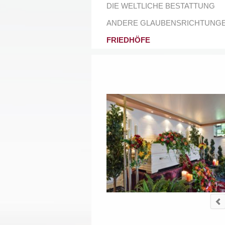
DIE WELTLICHE BESTATTUNG
ANDERE GLAUBENSRICHTUNG
FRIEDHÖFE